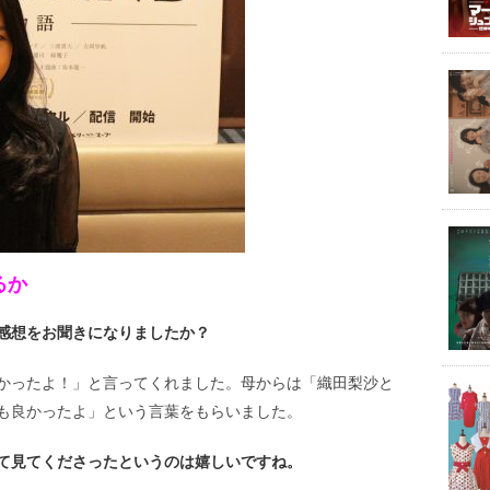
るか
感想をお聞きになりましたか？
かったよ！」と言ってくれました。母からは「織田梨沙と
も良かったよ」という言葉をもらいました。
て見てくださったというのは嬉しいですね。