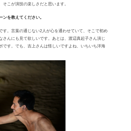
、そこが演技の楽しさだと思います。
ーンを教えてください。
す。言葉の通じない2人が心を通わせていて、そこで初め
なさんにも見て欲しいです。あとは、渡辺真起子さん演じ
ボです。でも、吉上さんは怪しいですよね、いちいち洋海