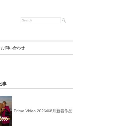
お問い合わせ
記事
Prime Video 2026年8月新着作品