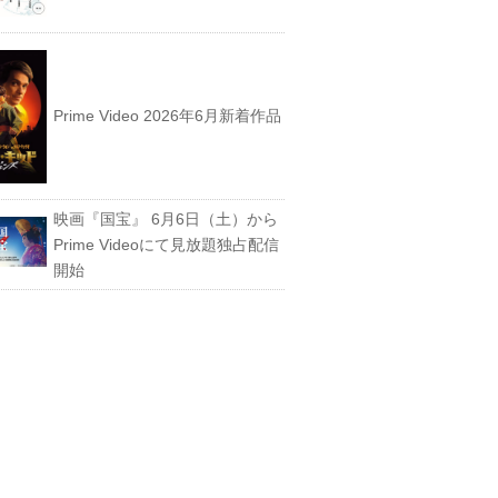
Prime Video 2026年6月新着作品
映画『国宝』 6月6日（土）から
Prime Videoにて見放題独占配信
開始