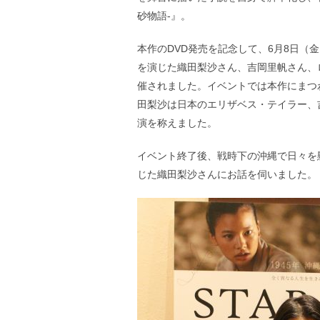
砂物語-』。
本作のDVD発売を記念して、6月8日（
を演じた織田梨沙さん、吉岡里帆さん、
催されました。イベントでは本作にまつ
田梨沙は日本のエリザベス・テイラー、
演を称えました。
イベント終了後、戦時下の沖縄で日々を
じた織田梨沙さんにお話を伺いました。