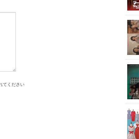
れてください