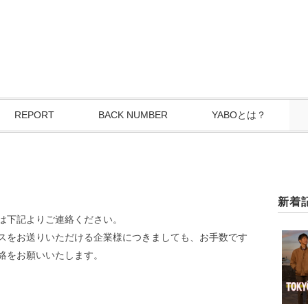
REPORT
BACK NUMBER
YABOとは？
新着
は下記よりご連絡ください。
スをお送りいただける企業様につきましても、お手数です
絡をお願いいたします。