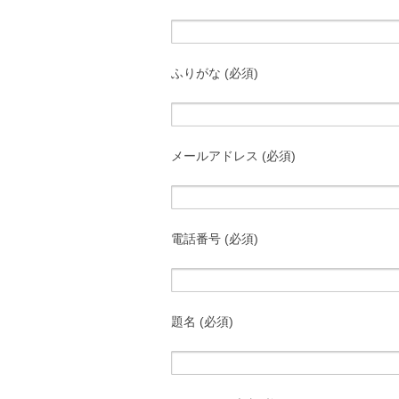
ふりがな (必須)
メールアドレス (必須)
電話番号 (必須)
題名 (必須)