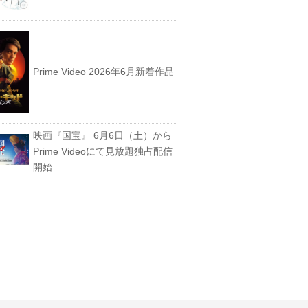
Prime Video 2026年6月新着作品
映画『国宝』 6月6日（土）から
Prime Videoにて見放題独占配信
開始