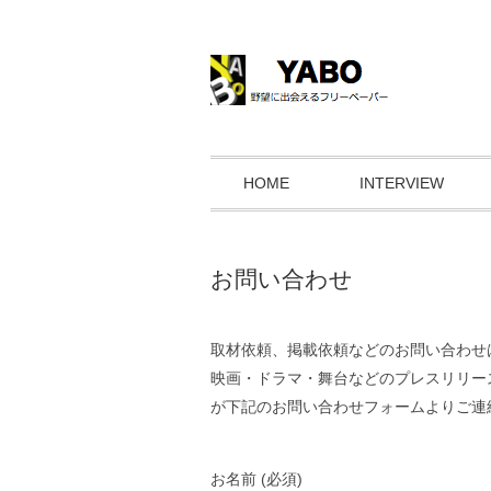
HOME
INTERVIEW
お問い合わせ
取材依頼、掲載依頼などのお問い合わせ
映画・ドラマ・舞台などのプレスリリー
が下記のお問い合わせフォームよりご連
お名前 (必須)