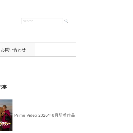
お問い合わせ
記事
Prime Video 2026年8月新着作品