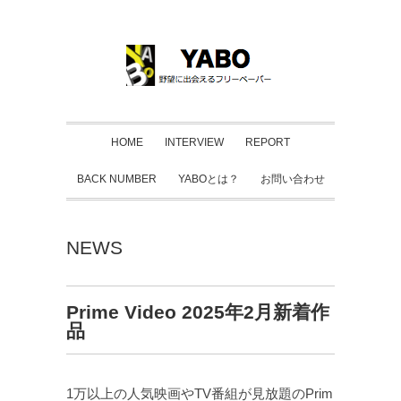
HOME
INTERVIEW
REPORT
BACK NUMBER
YABOとは？
お問い合わせ
NEWS
Prime Video 2025年2月新着作
品
1万以上の人気映画やTV番組が見放題のPrim