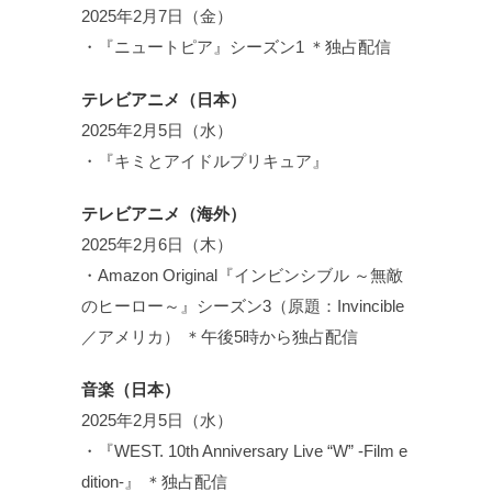
2025年2月7日（金）
・『ニュートピア』シーズン1 ＊独占配信
テレビアニメ（日本）
2025年2月5日（水）
・『キミとアイドルプリキュア』
テレビアニメ（海外）
2025年2月6日（木）
・Amazon Original『インビンシブル ～無敵
のヒーロー～』シーズン3（原題：Invincible
／アメリカ） ＊午後5時から独占配信
音楽（日本）
2025年2月5日（水）
・『WEST. 10th Anniversary Live “W” -Film e
dition-』 ＊独占配信