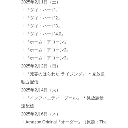
2025年2月1日（土）
・『ダイ・ハード』
・『ダイ・ハード2』
・『ダイ・ハード3』
・『ダイ・ハード4.0』
・『ホーム・アローン』
・『ホーム・アローン2』
・『ホーム・アローン3』
2025年2月2日（日）
・『死霊のはらわた ライジング』 ＊見放題
独占配信
2025年2月4日（火）
・『インフィニティ・プール』 ＊見放題最
速配信
2025年2月6日（木）
・Amazon Original『オーダー』（原題：The