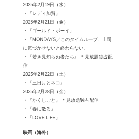
2025年2月19日（水）
・『レディ加賀』
2025年2月21日（金）
・『ゴールド・ボーイ』
・『MONDAYS／このタイムループ、上司
に気づかせないと終わらない』
・『若き見知らぬ者たち』 ＊見放題独占配
信
2025年2月22日（土）
・『三日月とネコ』
2025年2月28日（金）
・『かくしごと』 ＊見放題独占配信
・『春に散る』
・『LOVE LIFE』
映画（海外）