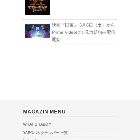
映画『国宝』 6月6日（土）から
Prime Videoにて見放題独占配信
開始
MAGAZIN MENU
WHAT’S YABO？
YABOバックナンバー 一覧