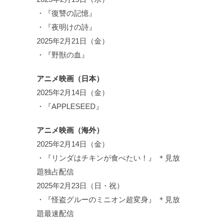
・『復讐の記憶』
・『夜明けの詩』
2025年2月21日（金）
・『野獣の血』
アニメ映画（日本）
2025年2月14日（金）
・『APPLESEED』
アニメ映画（海外）
2025年2月14日（金）
・『リンダはチキンが食べたい！』 ＊見放
題独占配信
2025年2月23日（日・祝）
・『怪盗グルーのミニオン超変身』 ＊見放
題最速配信