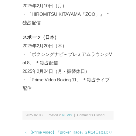
2025年2月10日（月）
・『HIROMITSU KITAYAMA「ZOO」』 ＊
独占配信
スポーツ（日本）
2025年2月20日（木）
・『ボクシングナビ～プレミアムラウンジV
ol.8』 ＊独占配信
2025年2月24日（月・振替休日）
・『Prime Video Boxing 11』 ＊独占ライブ
配信
2025-02-03 ｜ Posted in
NEWS
｜
Comments Closed
＜ 【Prime Video】『Broken Rage』2月14日(金)より