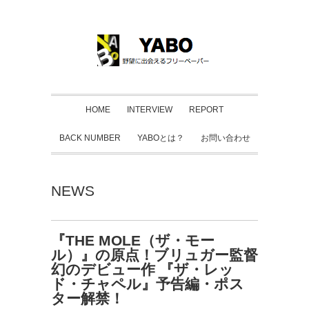
HOME
INTERVIEW
REPORT
BACK NUMBER
YABOとは？
お問い合わせ
NEWS
『THE MOLE（ザ・モー
ル）』の原点！ブリュガー監督
幻のデビュー作 『ザ・レッ
ド・チャペル』予告編・ポス
ター解禁！