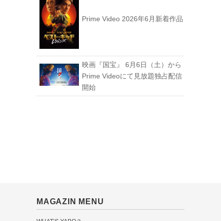
Prime Video 2026年6月新着作品
映画『国宝』 6月6日（土）から
Prime Videoにて見放題独占配信
開始
MAGAZIN MENU