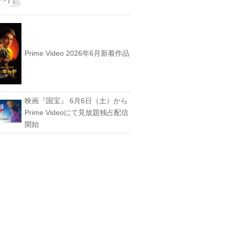
Prime Video 2026年6月新着作品
映画『国宝』 6月6日（土）から
Prime Videoにて見放題独占配信
開始