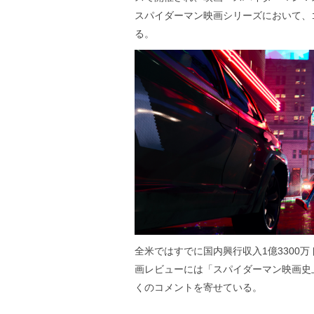
スパイダーマン映画シリーズにおいて、
る。
全米ではすでに国内興行収入1億3300
画レビューには「スパイダーマン映画史上
くのコメントを寄せている。