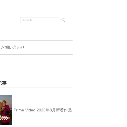
お問い合わせ
記事
Prime Video 2026年8月新着作品