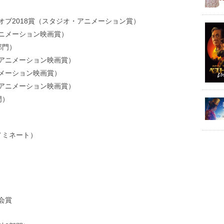
ブ2018賞（スタジオ・アニメーション賞）
ニメーション映画賞）
部門）
アニメーション映画賞）
メーション映画賞）
アニメーション映画賞）
門）
ノミネート）
会賞