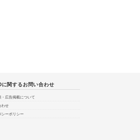
BOに関するお問い合わせ
頼・広告掲載について
合わせ
バシーポリシー