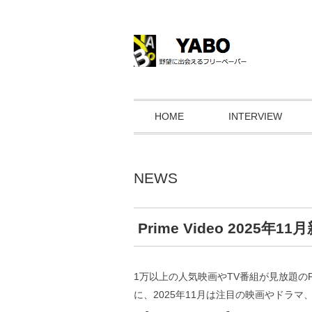
HOME
INTERVIEW
NEWS
Prime Video 2025年1
1万以上の人気映画やTV番組が見放題のPr
に、2025年11月は注目の映画やドラ