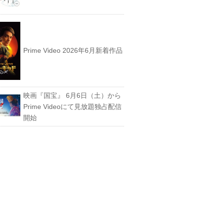
Prime Video 2026年6月新着作品
映画『国宝』 6月6日（土）から
Prime Videoにて見放題独占配信
開始