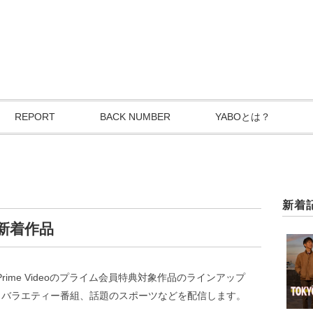
REPORT
BACK NUMBER
YABOとは？
新着
1月新着作品
ime Videoのプライム会員特典対象作品のラインアップ
マ、バラエティー番組、話題のスポーツなどを配信します。