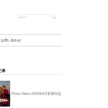
お問い合わせ
記事
Prime Video 2026年8月新着作品