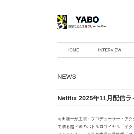
HOME
INTERVIEW
NEWS
Netflix 2025年11
岡田准一が主演・プロデューサー・アク
て贈る超ド級のバトルロワイヤル「イク