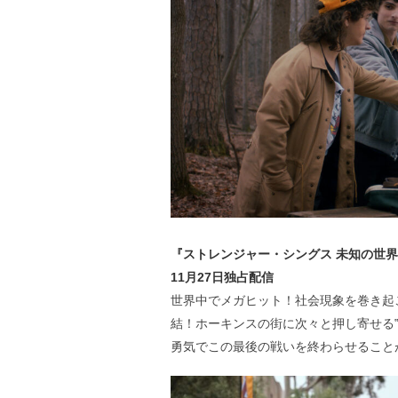
『ストレンジャー・シングス 未知の世界 5
11月27日独占配信
世界中でメガヒット！社会現象を巻き起
結！ホーキンスの街に次々と押し寄せる
勇気でこの最後の戦いを終わらせることが