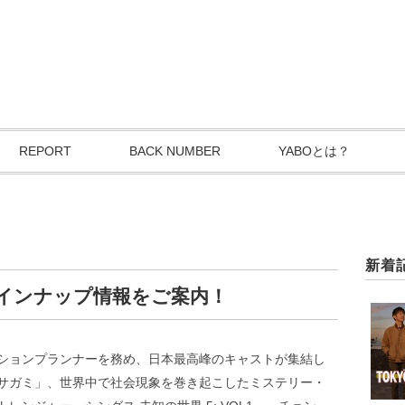
REPORT
BACK NUMBER
YABOとは？
新着
月配信ラインナップ情報をご案内！
ションプランナーを務め、日本最高峰のキャストが集結し
サガミ」、世界中で社会現象を巻き起こしたミステリー・