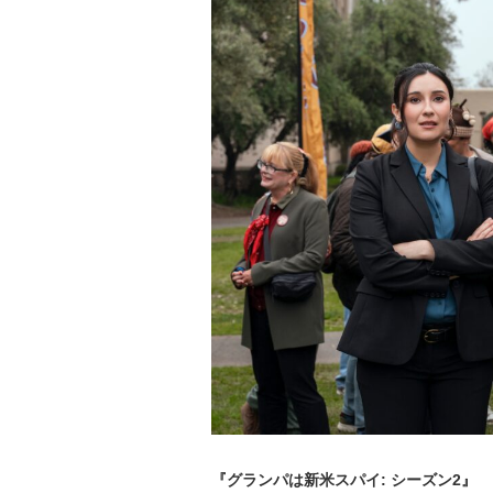
『グランパは新米スパイ: シーズン2』