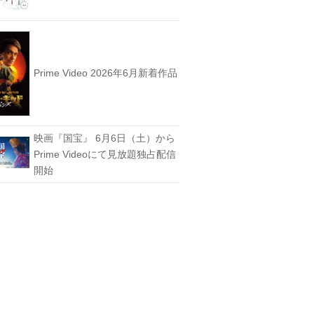
Prime Video 2026年6月新着作品
映画『国宝』 6月6日（土）から
Prime Videoにて見放題独占配信
開始