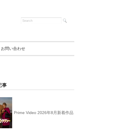
お問い合わせ
記事
Prime Video 2026年8月新着作品