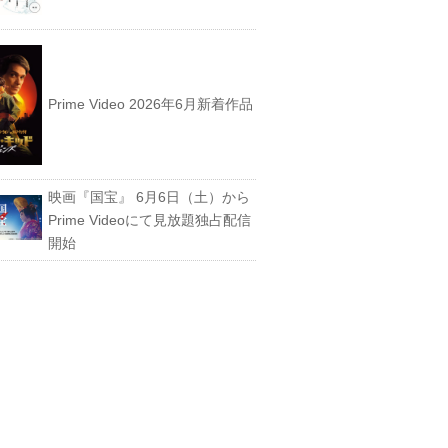
Prime Video 2026年6月新着作品
映画『国宝』 6月6日（土）から
Prime Videoにて見放題独占配信
開始