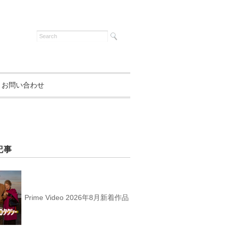
お問い合わせ
記事
Prime Video 2026年8月新着作品