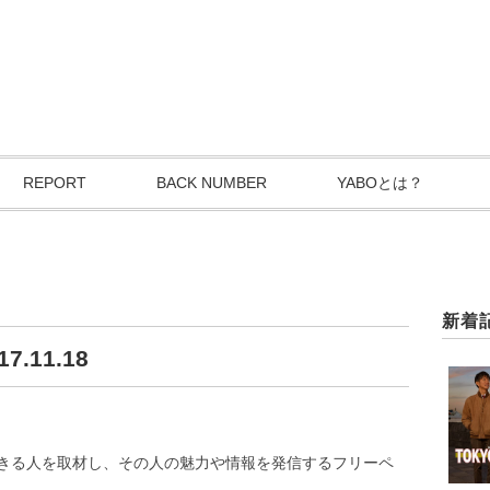
REPORT
BACK NUMBER
YABOとは？
新着
.11.18
きる人を取材し、その人の魅力や情報を発信するフリーペ