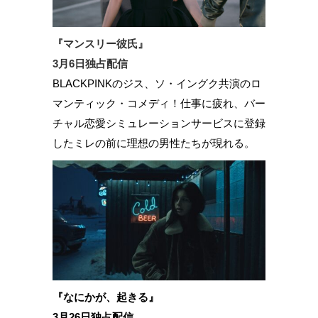
『マンスリー彼氏』
3月6日独占配信
BLACKPINKのジス、ソ・イングク共演のロ
マンティック・コメディ！仕事に疲れ、バー
チャル恋愛シミュレーションサービスに登録
したミレの前に理想の男性たちが現れる。
『なにかが、起きる』
3月26日独占配信