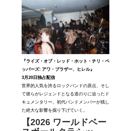
『ライズ・オブ・レッド・ホット・チリ・ペ
ッパーズ: アワ・ブラザー、ヒレル』
3月20日独占配信
世界的人気を誇るロックバンドの原点、そし
て彼らがレジェンドとなる道のりに迫ったド
キュメンタリー。初代バンドメンバーが残し
た絶大な影響を掘り下げていく。
【2026 ワールドベー