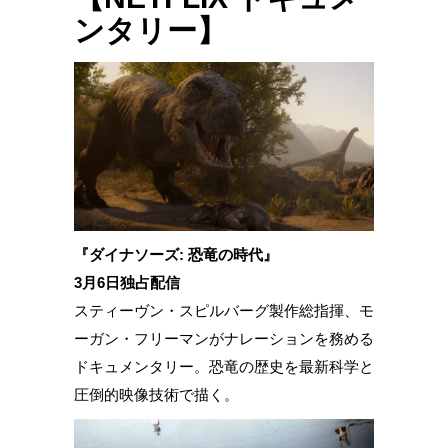
ンタリー】
『ダイナソーズ: 恐竜の時代』
3月6日独占配信
スティーヴン・スピルバーグ製作総指揮、モ
ーガン・フリーマンがナレーションを務める
ドキュメンタリー。恐竜の歴史を最新科学と
圧倒的映像技術で描く。