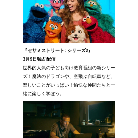
『セサミストリート: シリーズ2』
3月9日独占配信
世界的人気の子ども向け教育番組の新シリー
ズ！魔法のドラゴンや、空飛ぶ自転車など、
楽しいことがいっぱい！愉快な仲間たちと一
緒に楽しく学ぼう。