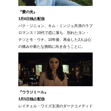
『愛の光』
3月6日独占配信
パク・ジニョン、キム・ミンジュ共演のラブ
ロマンス！10代で恋に落ち、別れたヨン・
テソとモ・ウナ。10年後、再会した2人は心
の痛みや新たな挑戦に向き合うことに。
『ウラジミール』
3月5日独占配信
レイチェル・ワイズ主演のダークコメディド