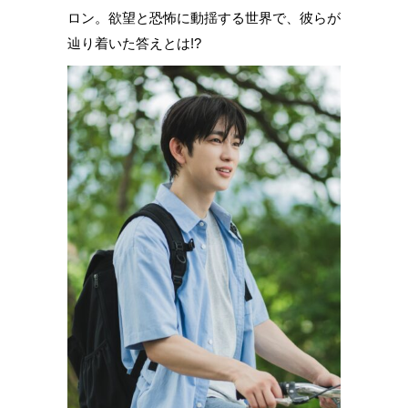
ロン。欲望と恐怖に動揺する世界で、彼らが
辿り着いた答えとは!?