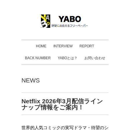
HOME
INTERVIEW
REPORT
BACK NUMBER
YABOとは？
お問い合わせ
NEWS
Netflix 2026年3月配信ライン
ナップ情報をご案内！
世界的人気コミックの実写ドラマ・待望のシ