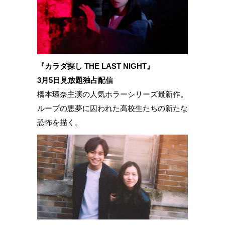
『カラダ探し THE LAST NIGHT』
3月5日見放題独占配信
橋本環奈主演の人気ホラーシリーズ最新作。
ループの悪夢に囚われた高校生たちの新たな
恐怖を描く。