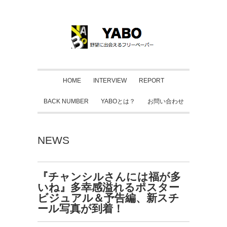
HOME
INTERVIEW
REPORT
BACK NUMBER
YABOとは？
お問い合わせ
NEWS
『チャンシルさんには福が多
いね』多幸感溢れるポスター
ビジュアル＆予告編、新スチ
ール写真が到着！