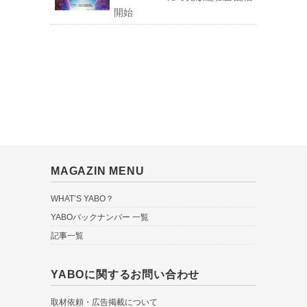
開始
MAGAZIN MENU
WHAT’S YABO？
YABOバックナンバー 一覧
記事一覧
YABOに関するお問い合わせ
取材依頼・広告掲載について