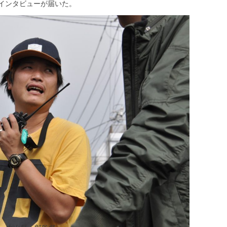
インタビューが届いた。