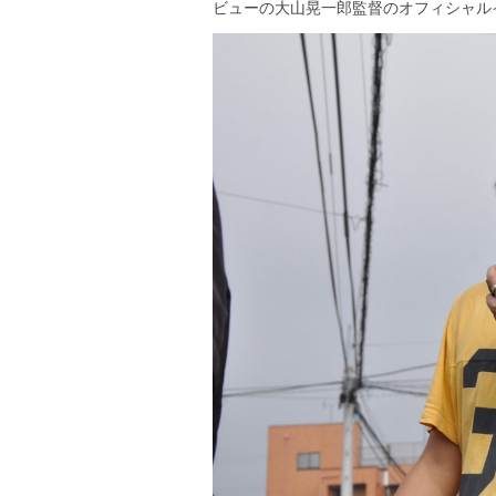
ビューの大山晃一郎監督のオフィシャル