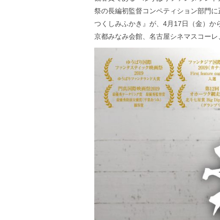
祭の長編初監督コンペティション部門に
つくしみふかき』が、4月17日（金）
京都みなみ会館、名古屋シネマスコーレ