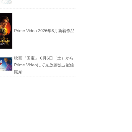
Prime Video 2026年6月新着作品
映画『国宝』 6月6日（土）から
Prime Videoにて見放題独占配信
開始