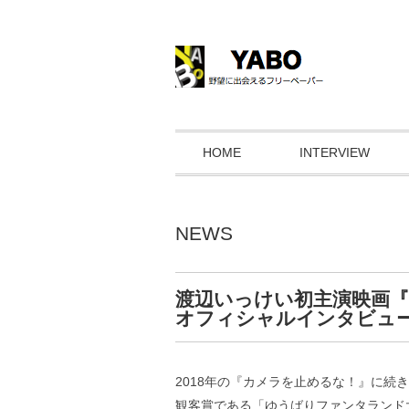
HOME
INTERVIEW
NEWS
渡辺いっけい初主演映画『
オフィシャルインタビュ
2018年の『カメラを止めるな！』に続き
観客賞である「ゆうばりファンタランド