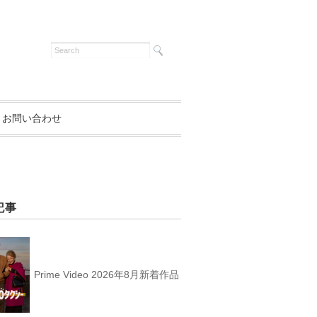
お問い合わせ
記事
Prime Video 2026年8月新着作品