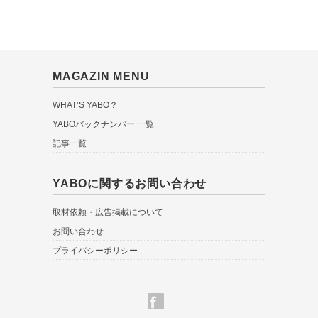
MAGAZIN MENU
WHAT’S YABO？
YABOバックナンバー 一覧
記事一覧
YABOに関するお問い合わせ
取材依頼・広告掲載について
お問い合わせ
プライバシーポリシー