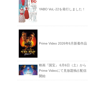
YABO VoL‐22を発行しました！
Prime Video 2026年6月新着作品
映画『国宝』 6月6日（土）から
Prime Videoにて見放題独占配信
開始