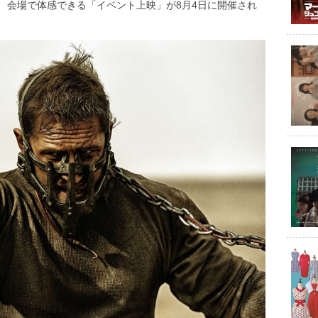
、会場で体感できる「イベント上映」が8月4日に開催され