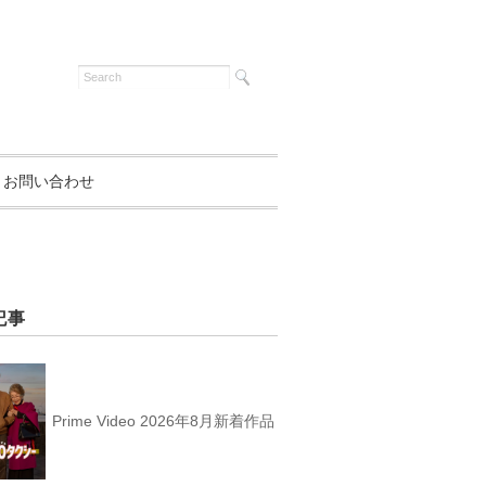
お問い合わせ
記事
Prime Video 2026年8月新着作品