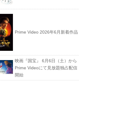
Prime Video 2026年6月新着作品
映画『国宝』 6月6日（土）から
Prime Videoにて見放題独占配信
開始