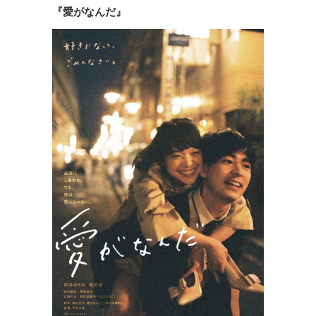
『愛がなんだ』