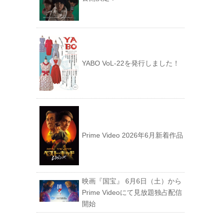
YABO VoL‐22を発行しました！
Prime Video 2026年6月新着作品
映画『国宝』 6月6日（土）から
Prime Videoにて見放題独占配信
開始