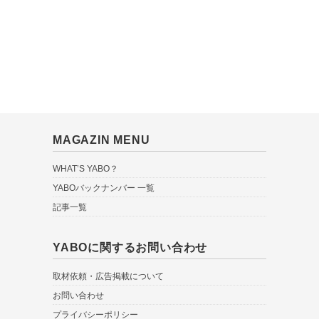
MAGAZIN MENU
WHAT’S YABO？
YABOバックナンバー 一覧
記事一覧
YABOに関するお問い合わせ
取材依頼・広告掲載について
お問い合わせ
プライバシーポリシー