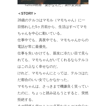
©2019映画「愛がなんだ」製作委員会
＜STORY＞
28歳のテルコはマモル（マモちゃん）に一
目惚れした5ヶ月前から、生活はすべてマモ
ちゃんを中心に動いている。
仕事中でも、真夜中でも、マモちゃんからの
電話が常に最優先。
仕事を失いかけても、親友に冷たい目で見ら
れても、マモちゃんがいてくれるならテルコ
はこの上なく幸せなのだ。
けれど、マモちゃんにとっては、テルコはた
だ都合のいい女でしかなかった。
マモちゃんは、さっきまで機嫌良く笑ってい
たのに、ちょっと踏み込もうとすると、突然
拒絶する。