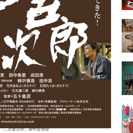
映画「二宮金次郎」製作委員会