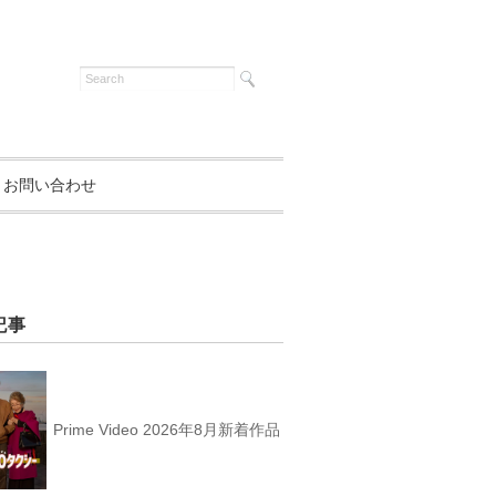
お問い合わせ
記事
Prime Video 2026年8月新着作品