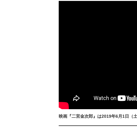
映画『二宮金次郎』は2019年6月1日