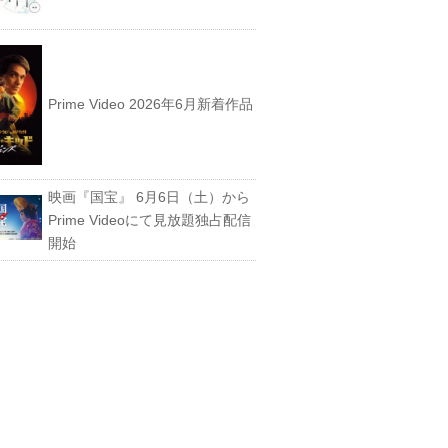
Prime Video 2026年6月新着作品
映画『国宝』 6月6日（土）から
Prime Videoにて見放題独占配信
開始