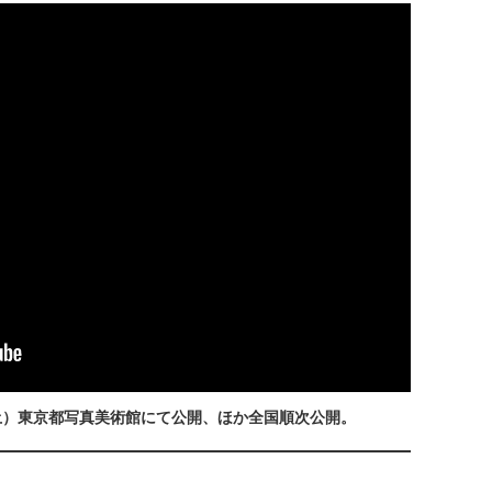
（土）東京都写真美術館にて公開、ほか全国順次公開。