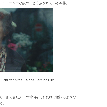
、ミステリー小説のごとく描かれている本作。
 Field Ventures – Good Fortune Film
で生きてきた人生の苦悩をそれだけで物語るような、
の。