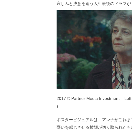
哀しみと決意を追う人生最後のドラマが
2017 © Partner Media Investment – Left
s
ポスタービジュアルは、アンナがこれま
憂いを感じさせる横顔が切り取られたも