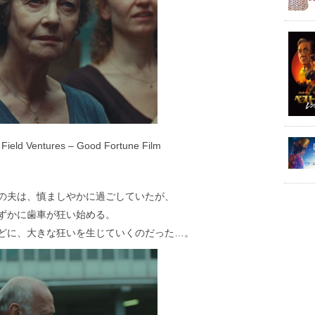
 Field Ventures – Good Fortune Film
の夫は、慎ましやかに過ごしていたが、
ずかに歯車が狂い始める。
どに、大きな狂いを生じていくのだった…。