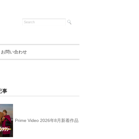
お問い合わせ
記事
Prime Video 2026年8月新着作品