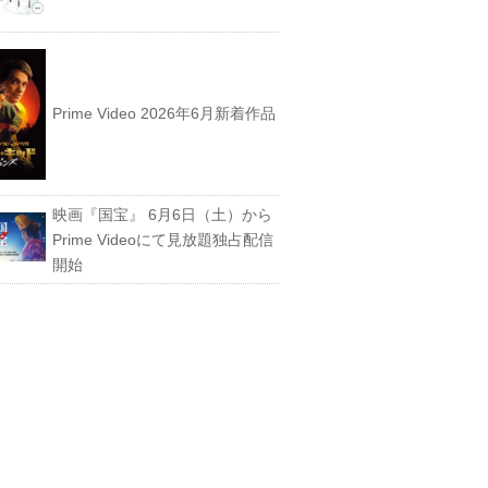
Prime Video 2026年6月新着作品
映画『国宝』 6月6日（土）から
Prime Videoにて見放題独占配信
開始