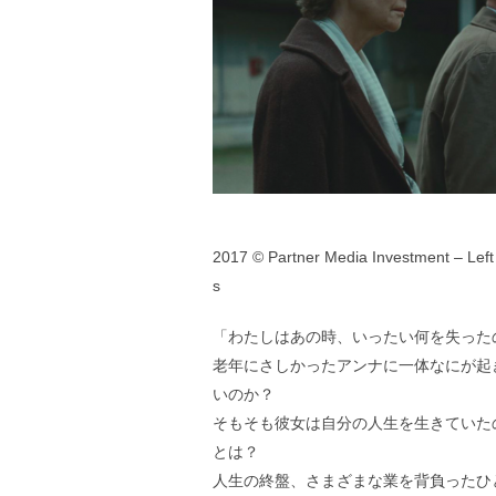
2017 © Partner Media Investment – Left
s
「わたしはあの時、いったい何を失った
老年にさしかったアンナに一体なにが起
いのか？
そもそも彼女は自分の人生を生きていた
とは？
人生の終盤、さまざまな業を背負ったひ