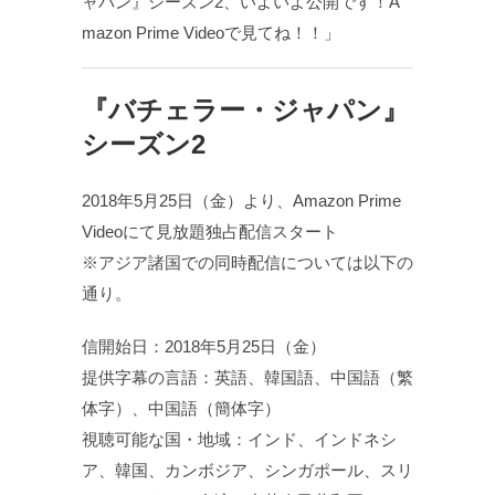
ャパン』シーズン2、いよいよ公開です！A
mazon Prime Videoで見てね！！」
『バチェラー・ジャパン』
シーズン2
2018年5月25日（金）より、Amazon Prime
Videoにて見放題独占配信スタート
※アジア諸国での同時配信については以下の
通り。
信開始日：2018年5月25日（金）
提供字幕の言語：英語、韓国語、中国語（繁
体字）、中国語（簡体字）
視聴可能な国・地域：インド、インドネシ
ア、韓国、カンボジア、シンガポール、スリ