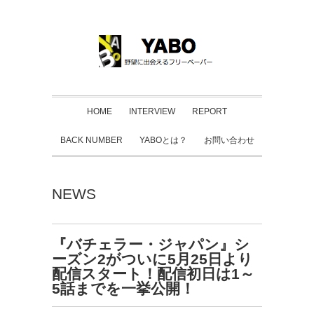
HOME
INTERVIEW
REPORT
BACK NUMBER
YABOとは？
お問い合わせ
NEWS
『バチェラー・ジャパン』シ
ーズン2がついに5月25日より
配信スタート！配信初日は1～
5話までを一挙公開！