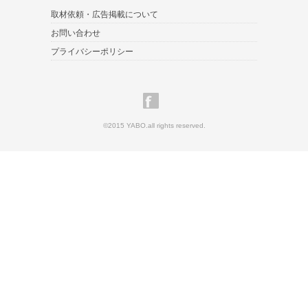
取材依頼・広告掲載について
お問い合わせ
プライバシーポリシー
©2015 YABO.all rights reserved.