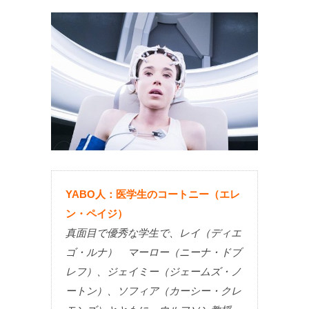
YABO人：医学生のコートニー（エレ
ン・ペイジ）
真面目で優秀な学生で、レイ（ディエ
ゴ・ルナ） マーロー（ニーナ・ドブ
レフ）、ジェイミー（ジェームズ・ノ
ートン）、ソフィア（カーシー・クレ