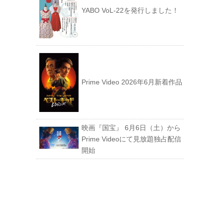
YABO VoL‐22を発行しました！
Prime Video 2026年6月新着作品
映画『国宝』 6月6日（土）から
Prime Videoにて見放題独占配信
開始