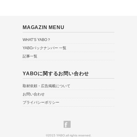
MAGAZIN MENU
WHAT’S YABO？
YABOバックナンバー 一覧
記事一覧
YABOに関するお問い合わせ
取材依頼・広告掲載について
お問い合わせ
プライバシーポリシー
©2015 YABO.all rights reserved.