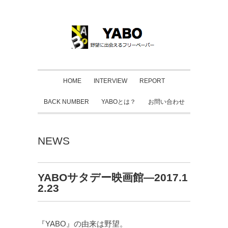
HOME
INTERVIEW
REPORT
BACK NUMBER
YABOとは？
お問い合わせ
NEWS
YABOサタデー映画館―2017.1
2.23
『YABO』の由来は野望。