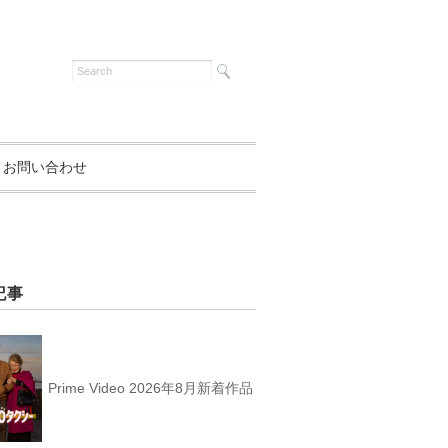
お問い合わせ
記事
Prime Video 2026年8月新着作品