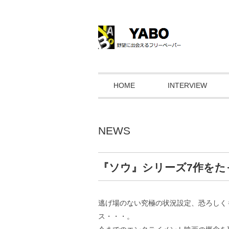
HOME
INTERVIEW
NEWS
『ソウ』シリーズ7作をた
逃げ場のない究極の状況設定、恐ろしく
ス・・・。