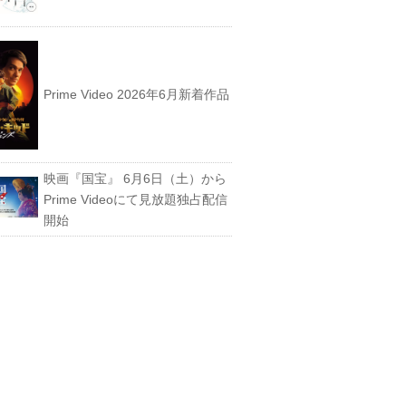
Prime Video 2026年6月新着作品
映画『国宝』 6月6日（土）から
Prime Videoにて見放題独占配信
開始