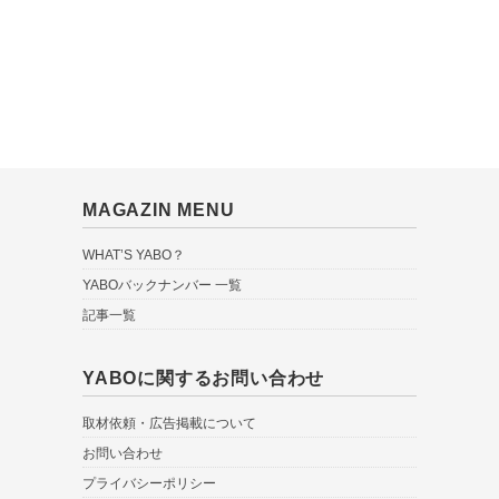
MAGAZIN MENU
WHAT’S YABO？
YABOバックナンバー 一覧
記事一覧
YABOに関するお問い合わせ
取材依頼・広告掲載について
お問い合わせ
プライバシーポリシー