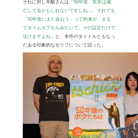
それに対し辛酸さんは「
50年後、世界は滅
亡してるかもしれないですしね…。それでも
「50年後にまた会おう」って約束が、まる
でタイムカプセルみたいで、その設定だけで
泣けますよね
」と、本作のタイトルともなっ
たある印象的なセリフについて語った。