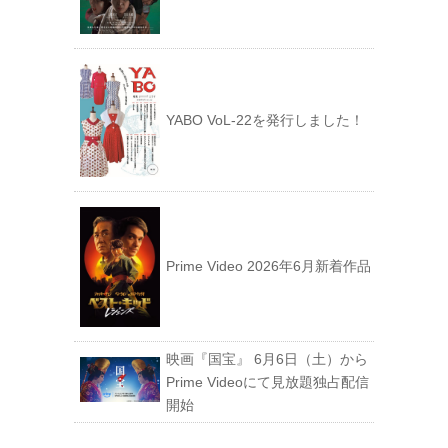
YABO VoL‐22を発行しました！
Prime Video 2026年6月新着作品
映画『国宝』 6月6日（土）から
Prime Videoにて見放題独占配信
開始