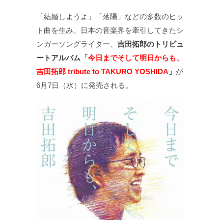
「結婚しようよ」「落陽」などの多数のヒッ
ト曲を生み、日本の音楽界を牽引してきたシ
ンガーソングライター、
吉田拓郎のトリビュ
ートアルバム「
今日までそして明日からも、
吉田拓郎 tribute to TAKURO YOSHIDA
」
が
6月7日（水）に発売される。