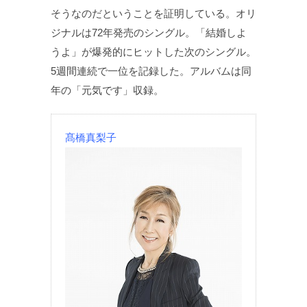
そうなのだということを証明している。オリ
ジナルは72年発売のシングル。「結婚しよ
うよ」が爆発的にヒットした次のシングル。
5週間連続で一位を記録した。アルバムは同
年の「元気です」収録。
髙橋真梨子