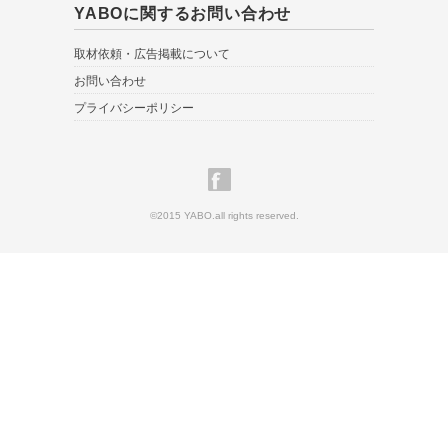
YABOに関するお問い合わせ
取材依頼・広告掲載について
お問い合わせ
プライバシーポリシー
©2015 YABO.all rights reserved.