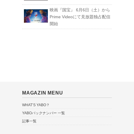
映画『国宝』 6月6日（土）から
Prime Videoにて見放題独占配信
開始
MAGAZIN MENU
WHAT’S YABO？
YABOバックナンバー 一覧
記事一覧