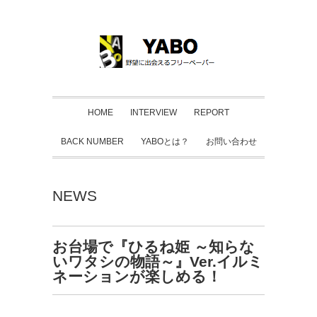
HOME
INTERVIEW
REPORT
BACK NUMBER
YABOとは？
お問い合わせ
NEWS
お台場で『ひるね姫 ～知らな
いワタシの物語～』Ver.イルミ
ネーションが楽しめる！