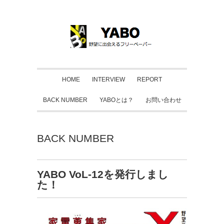
HOME
INTERVIEW
REPORT
BACK NUMBER
YABOとは？
お問い合わせ
BACK NUMBER
YABO VoL‐12を発行しまし
た！