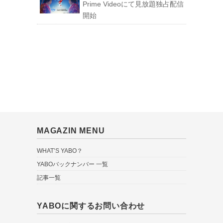
Prime Videoにて見放題独占配信
開始
MAGAZIN MENU
WHAT’S YABO？
YABOバックナンバー 一覧
記事一覧
YABOに関するお問い合わせ